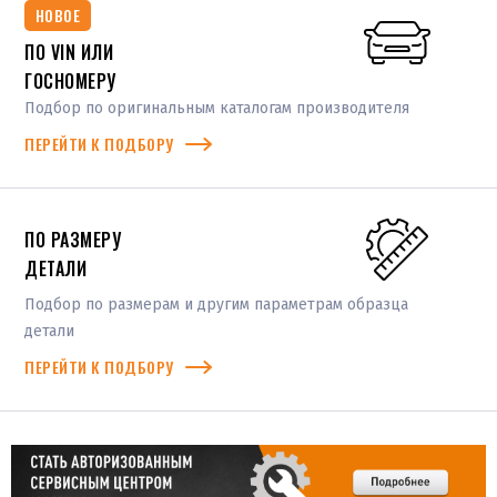
НОВОЕ
ПО VIN ИЛИ
ГОСНОМЕРУ
Подбор по оригинальным каталогам производителя
ПЕРЕЙТИ К ПОДБОРУ
ПО РАЗМЕРУ
ДЕТАЛИ
Подбор по размерам и другим параметрам образца
детали
ПЕРЕЙТИ К ПОДБОРУ