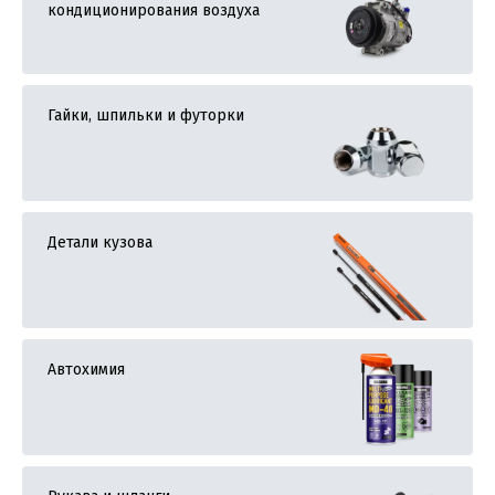
кондиционирования воздуха
Гайки, шпильки и футорки
Детали кузова
Автохимия