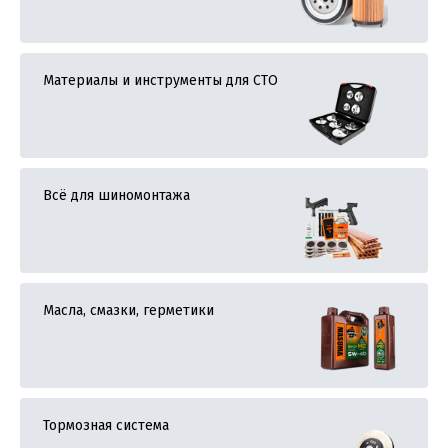
Материалы и инструменты для СТО
Всё для шиномонтажа
Масла, смазки, герметики
Тормозная система