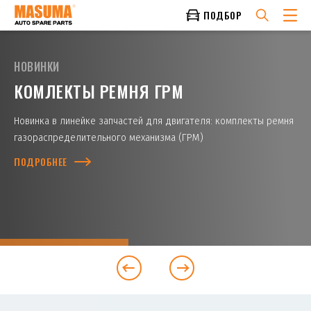
ПОДБОР
НОВИНКИ
КОМЛЕКТЫ РЕМНЯ ГРМ
Новинка в линейке запчастей для двигателя: комплекты ремня
газораспределительного механизма (ГРМ)
ПОДРОБНЕЕ