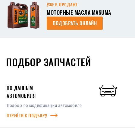
УЖЕ В ПРОДАЖЕ
МОТОРНЫЕ МАСЛА MASUMA
ПОДОБРАТЬ ОНЛАЙН
ПОДБОР ЗАПЧАСТЕЙ
ПО ДАННЫМ
АВТОМОБИЛЯ
Подбор по модификации автомобиля
ПЕРЕЙТИ К ПОДБОРУ