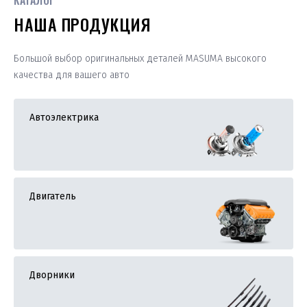
КАТАЛОГ
НАША ПРОДУКЦИЯ
Большой выбор оригинальных деталей MASUMA высокого
качества для вашего авто
Автоэлектрика
Двигатель
Дворники