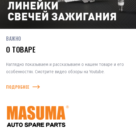
ВАЖНО
О ТОВАРЕ
Наглядно показываем и рассказываем о нашем товаре и его
особенностях. Смотрите видео обзоры на Youtube.
ПОДРОБНЕЕ