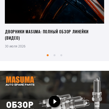
ДВОРНИКИ MASUMA: ПОЛНЫЙ ОБЗОР ЛИНЕЙКИ
(ВИДЕО)
30 июля 2026