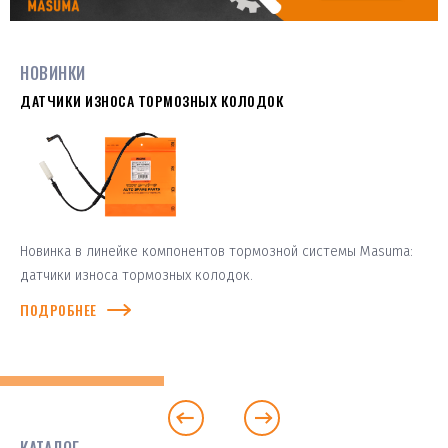
НОВИНКИ
ДАТЧИКИ ИЗНОСА ТОРМОЗНЫХ КОЛОДОК
Новинка в линейке компонентов тормозной системы Masuma:
датчики износа тормозных колодок.
ПОДРОБНЕЕ