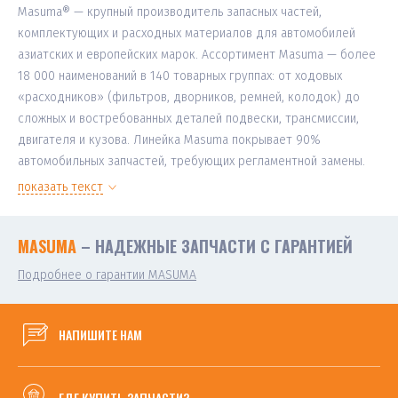
Masuma® — крупный производитель запасных частей,
комплектующих и расходных материалов для автомобилей
азиатских и европейских марок. Ассортимент Masuma — более
18 000 наименований в 140 товарных группах: от ходовых
«расходников» (фильтров, дворников, ремней, колодок) до
сложных и востребованных деталей подвески, трансмиссии,
двигателя и кузова. Линейка Masuma покрывает 90%
автомобильных запчастей, требующих регламентной замены.
показать текст
MASUMA
– НАДЕЖНЫЕ ЗАПЧАСТИ С ГАРАНТИЕЙ
Подробнее о гарантии MASUMA
НАПИШИТЕ НАМ
ГДЕ КУПИТЬ ЗАПЧАСТИ?