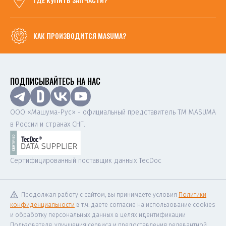
КАК ПРОИЗВОДИТСЯ MASUMA?
ПОДПИСЫВАЙТЕСЬ НА НАС
ООО «Машума-Рус» - официальный представитель ТМ MASUMA
в России и странах СНГ.
Сертифицированный поставщик данных TecDoc
Продолжая работу с сайтом, вы принимаете условия
Политики
конфиденциальности
в т.ч. даете согласие на использование cookies
и обработку персональных данных в целях идентификации
Пользователя, улучшения сервиса и предоставления релевантной