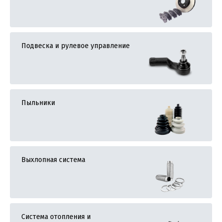
Подвеска и рулевое управление
Пыльники
Выхлопная система
Система отопления и