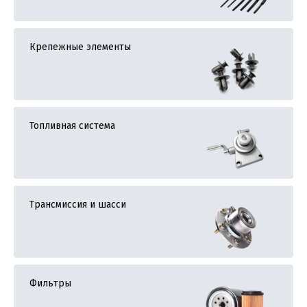
Крепежные элементы
Топливная система
Трансмиссия и шасси
Фильтры